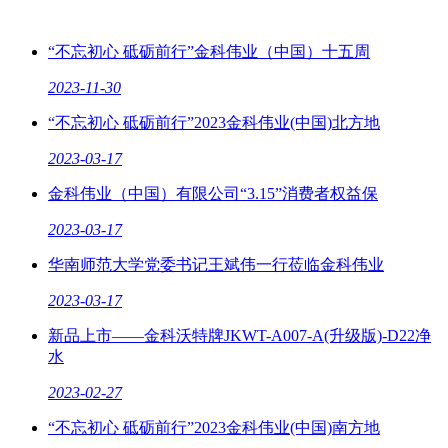
“不忘初心 砥砺前行”金科伟业（中国）十五周
2023-11-30
“不忘初心 砥砺前行”2023金科伟业(中国)北方地
2023-03-17
金科伟业（中国）有限公司“3.15”消费者权益保
2023-03-17
华南师范大学党委书记王斌伟一行莅临金科伟业
2023-03-17
新品上市——金科沃特牌JKWT-A007-A(升级版)-D22净
水
2023-02-27
“不忘初心 砥砺前行”2023金科伟业(中国)南方地