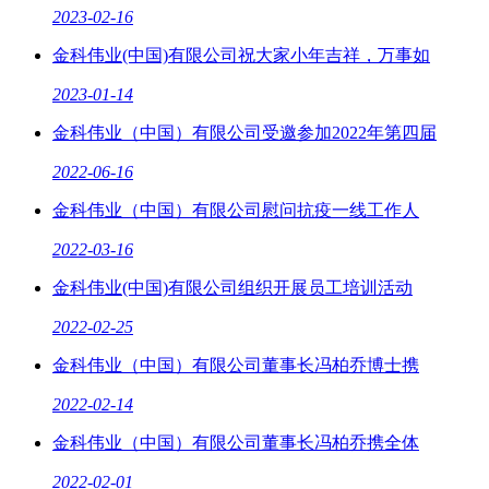
2023-02-16
金科伟业(中国)有限公司祝大家小年吉祥，万事如
2023-01-14
金科伟业（中国）有限公司受邀参加2022年第四届
2022-06-16
金科伟业（中国）有限公司慰问抗疫一线工作人
2022-03-16
金科伟业(中国)有限公司组织开展员工培训活动
2022-02-25
金科伟业（中国）有限公司董事长冯柏乔博士携
2022-02-14
金科伟业（中国）有限公司董事长冯柏乔携全体
2022-02-01