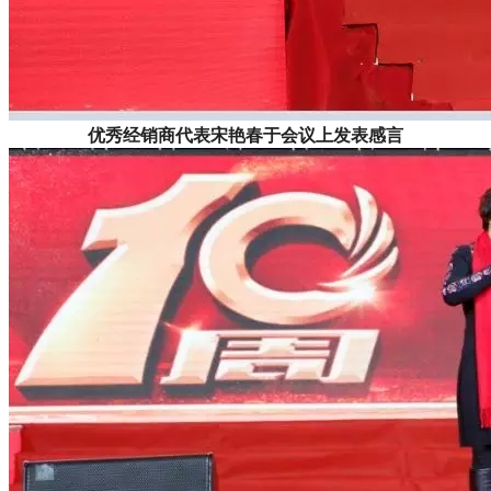
优秀经销商代表宋艳春于会议上发表感言