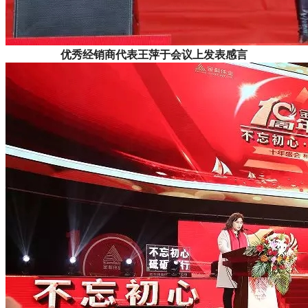
优秀经销商代表王萍于会议上发表感言