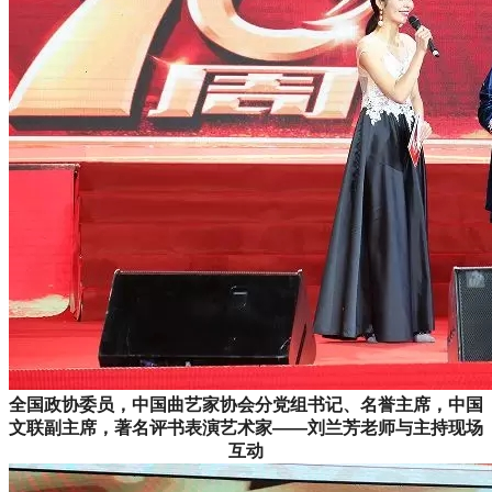
全国政协委员，中国曲艺家协会分党组书记、名誉主席，中国
文联副主席，著名评书表演艺术家——刘兰芳老师与主持现场
互动