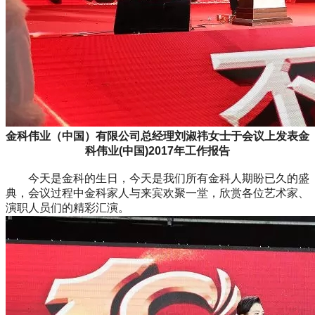
金科伟业（中国）有限公司总经理刘淑祎女士于会议上发表金
科伟业(中国)2017年工作报告
今天是金科的生日，今天是我们所有金科人期盼已久的盛
典，会议过程中金科家人与来宾欢聚一堂，欣赏各位艺术家、
演职人员们的精彩汇演。