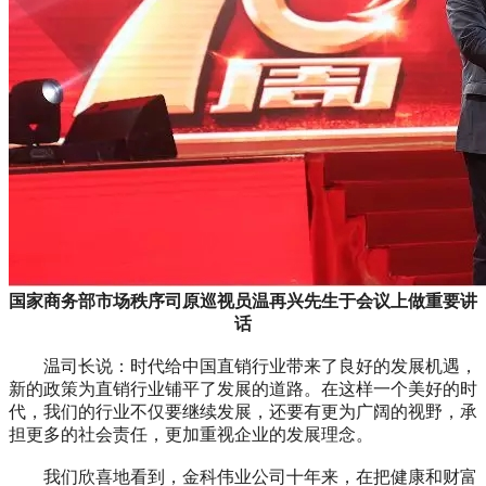
国家商务部市场秩序司原巡视员温再兴先生于会议上做重要讲
话
温司长说：时代给中国直销行业带来了良好的发展机遇，
新的政策为直销行业铺平了发展的道路。在这样一个美好的时
代，我们的行业不仅要继续发展，还要有更为广阔的视野，承
担更多的社会责任，更加重视企业的发展理念。
我们欣喜地看到，金科伟业公司十年来，在把健康和财富