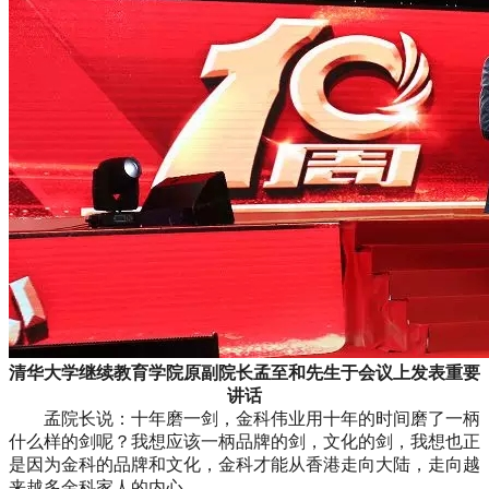
清华大学继续教育学院原副院长孟至和先生于会议上发表重要
讲话
孟院长说：十年磨一剑，金科伟业用十年的时间磨了一柄
什么样的剑呢？我想应该一柄品牌的剑，文化的剑，我想也正
是因为金科的品牌和文化，金科才能从香港走向大陆，走向越
来越多金科家人的内心。