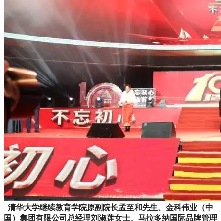
清华大学继续教育学院原副院长孟至和先生、金科伟业（中
国）集团有限公司总经理刘淑莲女士、马拉多纳国际品牌管理