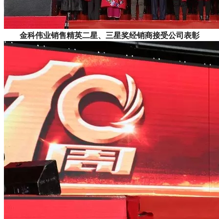
金科伟业销售精英二星、三星奖经销商接受公司表彰