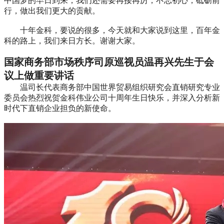
中国梦的早日到来，我们还需要再接再厉，不忘初心，砥砺前
行，做出我们更大的贡献。
十年金科，要说的很多，今天就和大家说到这里，百年金
科的路上，我们来日方长。谢谢大家。
国家商务部市场秩序司原巡视员温再兴先生于会
议上做重要讲话
温司长代表商务部中国世界贸易组织研究会直销研究专业
委员会热烈祝贺金科伟业公司十周年生日快乐，并深入分析新
时代下直销企业担负的新使命。