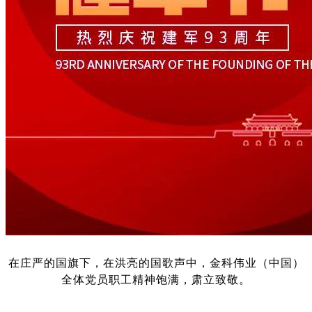
在庄严的国旗下，在洪亮的国歌声中，金科伟业（中国）
全体党员职工精神饱满，肃立致敬。