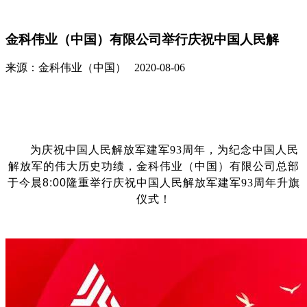
金科伟业（中国）有限公司举行庆祝中国人民解
来源：金科伟业（中国） 2020-08-06
为庆祝
中国人民解放军建军
93
周年，为纪念中国人民
解放军的伟大历史功绩，
金科伟业（中国）有限公司总部
于今晨
8:00
隆重举行庆祝中国人民解放军建军93周年升旗
仪式！