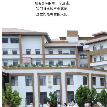
艰苦奋斗的每一个足迹。
我们将永远不会忘记：
这世间最可爱的人们！