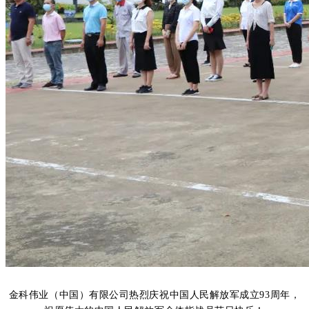
金科伟业（中国）有限公司热烈庆祝中国人民解放军成立
93
周年，