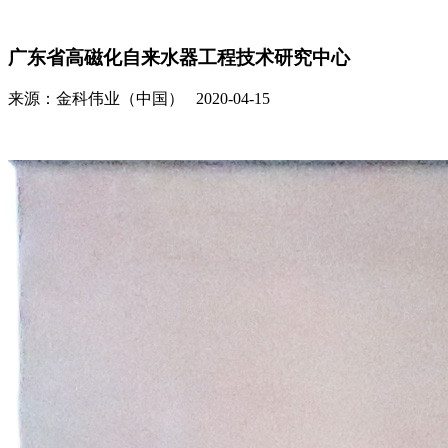
广东省高磁化自来水器工程技术研究中心
来源：金科伟业（中国） 2020-04-15