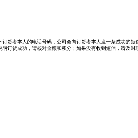
留下订货者本人的电话号码，公司会向订货者本人发一条成功的短信
说明订货成功，请核对金额和积分；如果没有收到短信，请及时