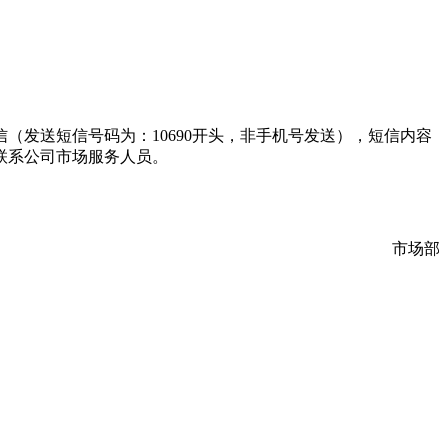
（发送短信号码为：10690开头，非手机号发送），短信内容
联系公司市场服务人员。
市场部