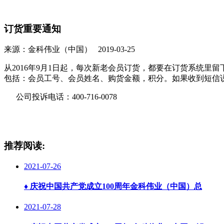
订货重要通知
来源：金科伟业（中国） 2019-03-25
从2016年9月1日起，每次新老会员订货，都要在订货系统里
包括：会员工号、会员姓名、购货金额，积分。如果收到短信
公司投诉电话：400-716-0078
推荐阅读:
2021-07-26
♦
庆祝中国共产党成立100周年金科伟业（中国）总
2021-07-28